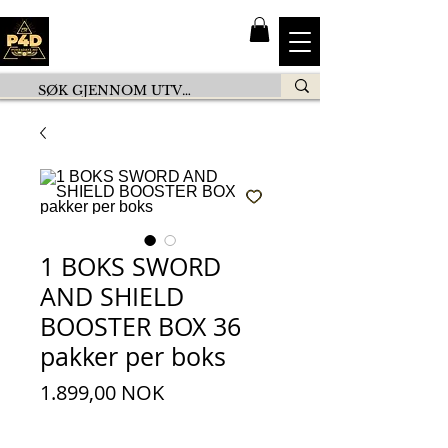
1 BOKS SWORD
AND SHIELD
BOOSTER BOX 36
pakker per boks
Pris
1.899,00 NOK