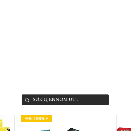
PRE ORDER