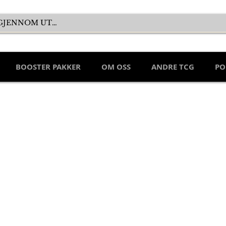
BOOSTER PAKKER
OM OSS
ANDRE TCG
PO