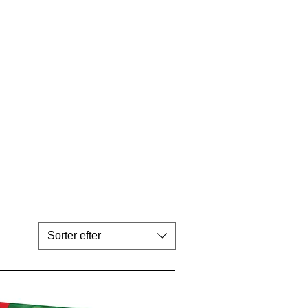
Sorter efter