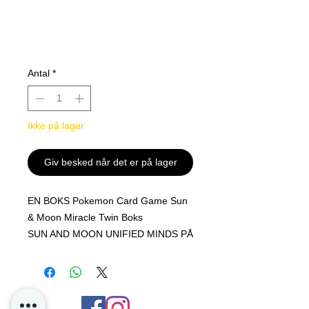
Antal
*
Ikke på lager
Giv besked når det er på lager
EN BOKS Pokemon Card Game Sun
& Moon Miracle Twin Boks
SUN AND MOON UNIFIED MINDS PÅ
ENGELSK
Vi fikk nettopp inn noen bokser fra
settet.
Benytt muligheten før det blir helt