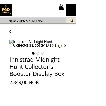
Innistrad Midnight
Hunt Collector's
Booster Display Box
Pris
2.349,00 NOK