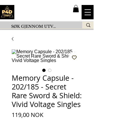
Memory Capsule -
202/185 - Secret
Rare Sword & Shield:
Vivid Voltage Singles
Pris
119,00 NOK