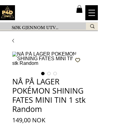
NÅ PÅ LAGER
POKÉMON SHINING
FATES MINI TIN 1 stk
Random
Pris
149,00 NOK