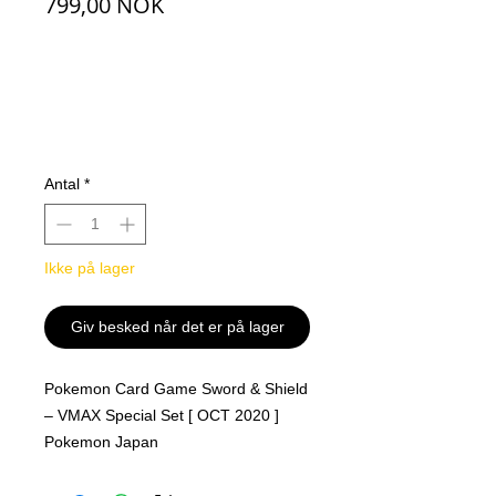
Pris
799,00 NOK
Antal
*
Ikke på lager
Giv besked når det er på lager
Pokemon Card Game Sword & Shield
– VMAX Special Set [ OCT 2020 ]
Pokemon Japan
Veldig fet boks med døds mye kule
pakker.