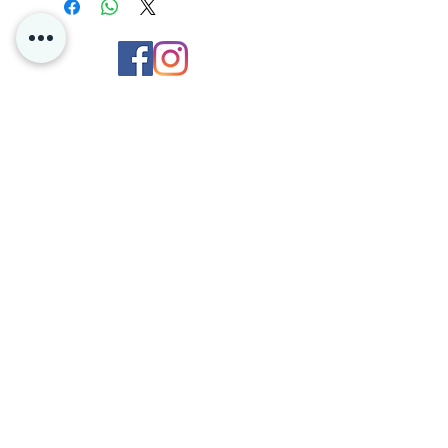
Pluss en eksklusiv VMAX PROMO
PAKKE !!!
BEGRENST MENGDER PÅ LAGER!!
Kontakt oss
Personvern
Oslo Norge
Poke4dayz as
Org:
825904182
Du kan enkelt betale med Vipps og Klarna
hos oss!
BETINGELSER
kontakt@poke4dayz.no