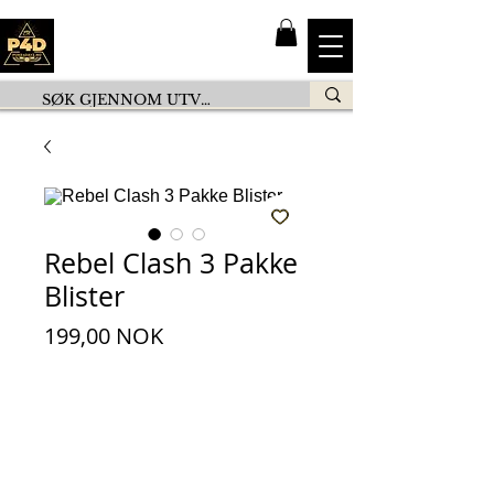
Rebel Clash 3 Pakke
Blister
Pris
199,00 NOK