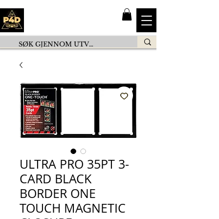
ULTRA PRO 35PT 3-
CARD BLACK
BORDER ONE
TOUCH MAGNETIC