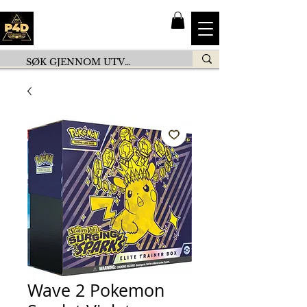
Wave 2 Pokemon