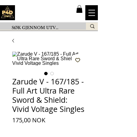
Zarude V - 167/185 -
Full Art Ultra Rare
Sword & Shield:
Vivid Voltage Singles
Pris
175,00 NOK